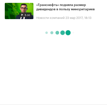
«Транснефть» подняла размер
дивидендов в пользу миноритариев
5:30
Новости компаний
23 мар 2017, 18:13