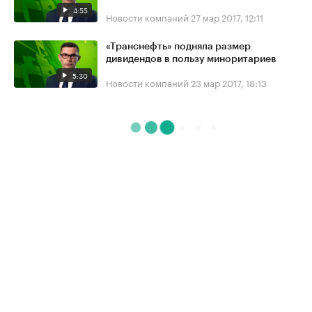
4:55
Новости компаний
27 мар 2017, 12:11
«Транснефть» подняла размер
дивидендов в пользу миноритариев
5:30
Новости компаний
23 мар 2017, 18:13