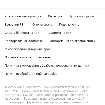
Контактная информация
Редакция
Архив программ
Вечерний РБК
О телеканале
Подключение
Скрыть баннеры на РБК
Подписка на РБК
Корпоративная подписка
Информация об ограничениях
О соблюдении авторских прав
Пользовательское соглашение
Политика в отношении обработки персональных данных
Политика обработки файлов cookie
© ООО «БИЗНЕСПРЕСС», АО «РОСБИЗНЕСКОНСАЛТИНГ»,
1995–2026
. Сообщения и материалы информационного
агентства «РБК» (свидетельство о регистрации средства
массовой информации выдано Федеральной службой
по надзору в сфере связи, информационных технологий