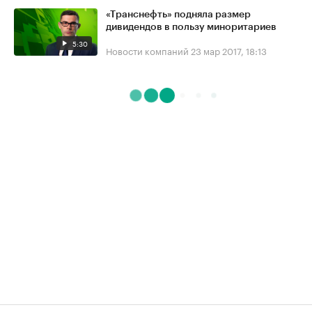
«Транснефть» подняла размер
дивидендов в пользу миноритариев
5:30
Новости компаний
23 мар 2017, 18:13