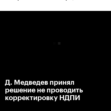
00:00
/
00:00
Д. Медведев принял
решение не проводить
корректировку НДПИ