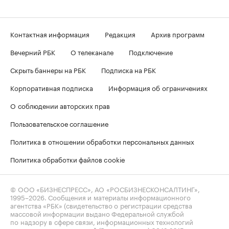
Контактная информация
Редакция
Архив программ
Вечерний РБК
О телеканале
Подключение
Скрыть баннеры на РБК
Подписка на РБК
Корпоративная подписка
Информация об ограничениях
О соблюдении авторских прав
Пользовательское соглашение
Политика в отношении обработки персональных данных
Политика обработки файлов cookie
© ООО «БИЗНЕСПРЕСС», АО «РОСБИЗНЕСКОНСАЛТИНГ»,
1995–2026
. Сообщения и материалы информационного
агентства «РБК» (свидетельство о регистрации средства
массовой информации выдано Федеральной службой
по надзору в сфере связи, информационных технологий