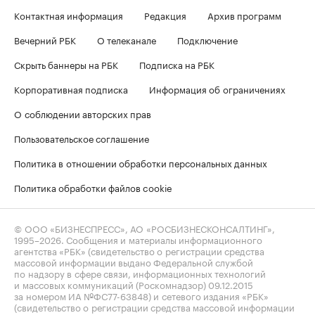
Контактная информация
Редакция
Архив программ
Вечерний РБК
О телеканале
Подключение
Скрыть баннеры на РБК
Подписка на РБК
Корпоративная подписка
Информация об ограничениях
О соблюдении авторских прав
Пользовательское соглашение
Политика в отношении обработки персональных данных
Политика обработки файлов cookie
© ООО «БИЗНЕСПРЕСС», АО «РОСБИЗНЕСКОНСАЛТИНГ»,
1995–2026
. Сообщения и материалы информационного
агентства «РБК» (свидетельство о регистрации средства
массовой информации выдано Федеральной службой
по надзору в сфере связи, информационных технологий
и массовых коммуникаций (Роскомнадзор) 09.12.2015
за номером ИА №ФС77-63848) и сетевого издания «РБК»
(свидетельство о регистрации средства массовой информации