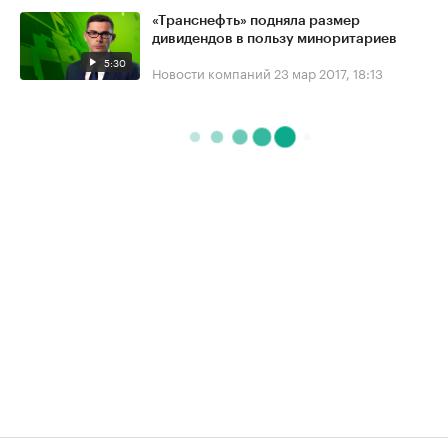
«Транснефть» подняла размер
дивидендов в пользу миноритариев
5:30
Новости компаний
23 мар 2017, 18:13