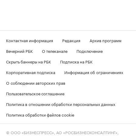
Контактная информация
Редакция
Архив программ
Вечерний РБК
О телеканале
Подключение
Скрыть баннеры на РБК
Подписка на РБК
Корпоративная подписка
Информация об ограничениях
О соблюдении авторских прав
Пользовательское соглашение
Политика в отношении обработки персональных данных
Политика обработки файлов cookie
© ООО «БИЗНЕСПРЕСС», АО «РОСБИЗНЕСКОНСАЛТИНГ»,