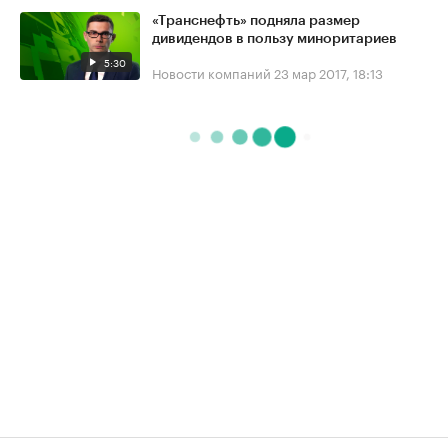
«Транснефть» подняла размер
дивидендов в пользу миноритариев
5:30
Новости компаний
23 мар 2017, 18:13