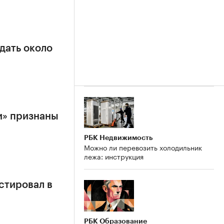
дать около
и» признаны
РБК Недвижимость
Можно ли перевозить холодильник
лежа: инструкция
стировал в
РБК Образование