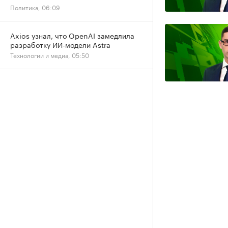
Политика, 06:09
Axios узнал, что OpenAI замедлила
разработку ИИ-модели Astra
Технологии и медиа, 05:50