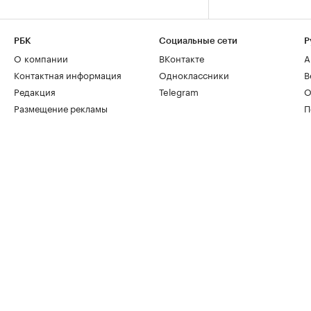
РБК
Социальные сети
Р
О компании
ВКонтакте
А
Контактная информация
Одноклассники
В
Редакция
Telegram
О
Размещение рекламы
П