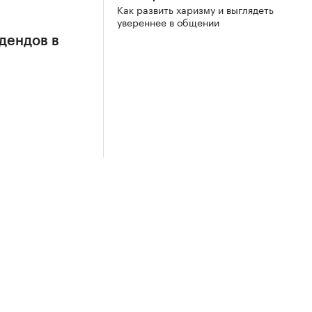
Как развить харизму и выглядеть
увереннее в общении
дендов в