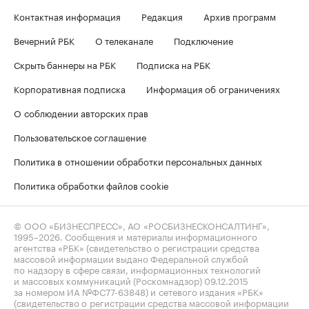
Контактная информация
Редакция
Архив программ
Вечерний РБК
О телеканале
Подключение
Скрыть баннеры на РБК
Подписка на РБК
Корпоративная подписка
Информация об ограничениях
О соблюдении авторских прав
Пользовательское соглашение
Политика в отношении обработки персональных данных
Политика обработки файлов cookie
© ООО «БИЗНЕСПРЕСС», АО «РОСБИЗНЕСКОНСАЛТИНГ»,
1995–2026
. Сообщения и материалы информационного
агентства «РБК» (свидетельство о регистрации средства
массовой информации выдано Федеральной службой
по надзору в сфере связи, информационных технологий
и массовых коммуникаций (Роскомнадзор) 09.12.2015
за номером ИА №ФС77-63848) и сетевого издания «РБК»
(свидетельство о регистрации средства массовой информации