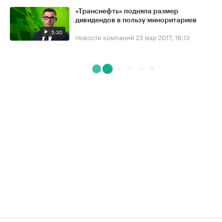
«Транснефть» подняла размер
дивидендов в пользу миноритариев
5:30
Новости компаний
23 мар 2017, 18:13