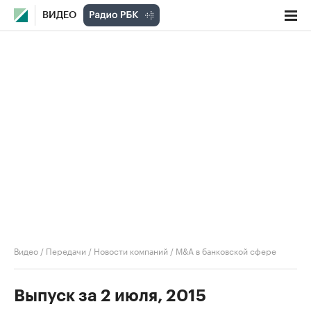
ВИДЕО
Видео
/
Передачи
/
Новости компаний
/
M&A в банковской сфере
Выпуск за 2 июля, 2015