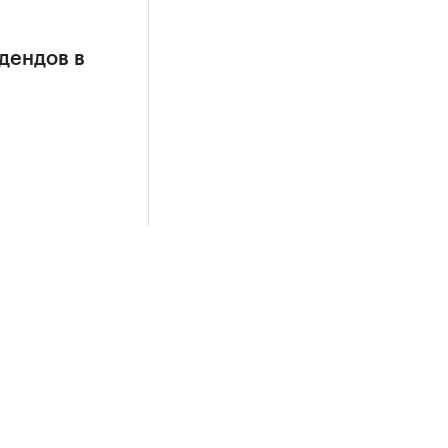
дендов в