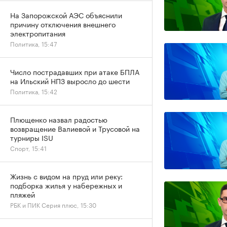
На Запорожской АЭС объяснили
причину отключения внешнего
электропитания
Политика, 15:47
Число пострадавших при атаке БПЛА
на Ильский НПЗ выросло до шести
Политика, 15:42
Плющенко назвал радостью
возвращение Валиевой и Трусовой на
турниры ISU
Спорт, 15:41
Жизнь с видом на пруд или реку:
подборка жилья у набережных и
пляжей
РБК и ПИК Серия плюс, 15:30