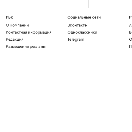
РБК
Социальные сети
Р
О компании
ВКонтакте
А
Контактная информация
Одноклассники
В
Редакция
Telegram
О
Размещение рекламы
П