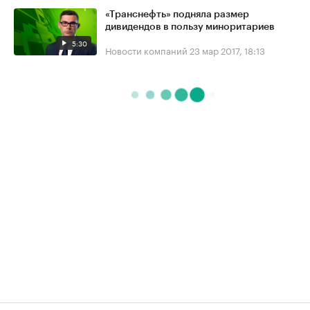
«Транснефть» подняла размер
дивидендов в пользу миноритариев
5:30
Новости компаний
23 мар 2017, 18:13