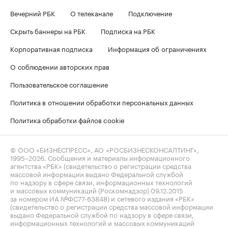
Вечерний РБК
О телеканале
Подключение
Скрыть баннеры на РБК
Подписка на РБК
Корпоративная подписка
Информация об ограничениях
О соблюдении авторских прав
Пользовательское соглашение
Политика в отношении обработки персональных данных
Политика обработки файлов cookie
© ООО «БИЗНЕСПРЕСС», АО «РОСБИЗНЕСКОНСАЛТИНГ»,
1995–2026
. Сообщения и материалы информационного
агентства «РБК» (свидетельство о регистрации средства
массовой информации выдано Федеральной службой
по надзору в сфере связи, информационных технологий
и массовых коммуникаций (Роскомнадзор) 09.12.2015
за номером ИА №ФС77-63848) и сетевого издания «РБК»
(свидетельство о регистрации средства массовой информации
выдано Федеральной службой по надзору в сфере связи,
информационных технологий и массовых коммуникаций