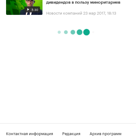
дивидендов в пользу миноритариев
5:30
Новости компаний
23 мар 2017, 18:13
Контактная информация
Редакция
Архив программ