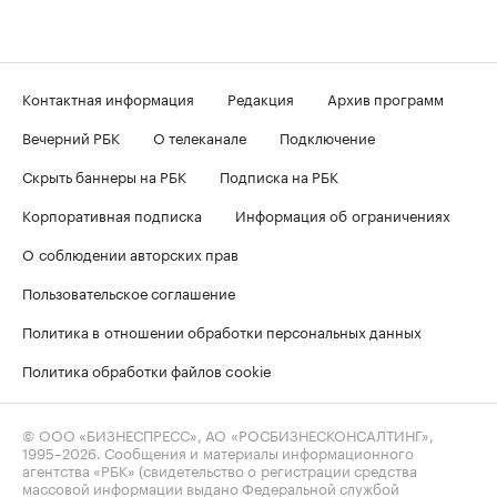
Контактная информация
Редакция
Архив программ
Вечерний РБК
О телеканале
Подключение
Скрыть баннеры на РБК
Подписка на РБК
Корпоративная подписка
Информация об ограничениях
О соблюдении авторских прав
Пользовательское соглашение
Политика в отношении обработки персональных данных
Политика обработки файлов cookie
© ООО «БИЗНЕСПРЕСС», АО «РОСБИЗНЕСКОНСАЛТИНГ»,
1995–2026
. Сообщения и материалы информационного
агентства «РБК» (свидетельство о регистрации средства
массовой информации выдано Федеральной службой