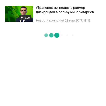
«Транснефть» подняла размер
дивидендов в пользу миноритариев
5:30
Новости компаний
23 мар 2017, 18:13