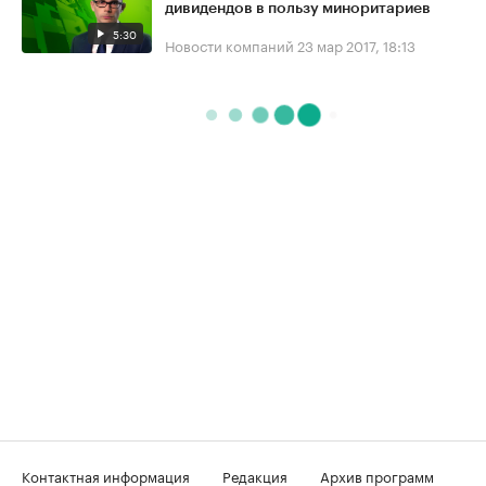
дивидендов в пользу миноритариев
5:30
Новости компаний
23 мар 2017, 18:13
Контактная информация
Редакция
Архив программ