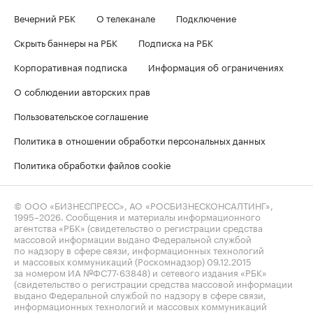
Вечерний РБК
О телеканале
Подключение
Скрыть баннеры на РБК
Подписка на РБК
Корпоративная подписка
Информация об ограничениях
О соблюдении авторских прав
Пользовательское соглашение
Политика в отношении обработки персональных данных
Политика обработки файлов cookie
© ООО «БИЗНЕСПРЕСС», АО «РОСБИЗНЕСКОНСАЛТИНГ»,
1995–2026
. Сообщения и материалы информационного
агентства «РБК» (свидетельство о регистрации средства
массовой информации выдано Федеральной службой
по надзору в сфере связи, информационных технологий
и массовых коммуникаций (Роскомнадзор) 09.12.2015
за номером ИА №ФС77-63848) и сетевого издания «РБК»
(свидетельство о регистрации средства массовой информации
выдано Федеральной службой по надзору в сфере связи,
информационных технологий и массовых коммуникаций