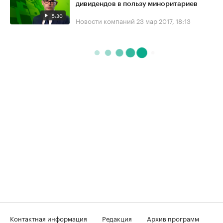
дивидендов в пользу миноритариев
5:30
Новости компаний
23 мар 2017, 18:13
Контактная информация
Редакция
Архив программ