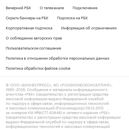
Вечерний РБК
О телеканале
Подключение
Скрыть баннеры на РБК
Подписка на РБК
Корпоративная подписка
Информация об ограничениях
О соблюдении авторских прав
Пользовательское соглашение
Политика в отношении обработки персональных данных
Политика обработки файлов cookie
© ООО «БИЗНЕСПРЕСС», АО «РОСБИЗНЕСКОНСАЛТИНГ»,
1995–2026
. Сообщения и материалы информационного
агентства «РБК» (свидетельство о регистрации средства
массовой информации выдано Федеральной службой
по надзору в сфере связи, информационных технологий
и массовых коммуникаций (Роскомнадзор) 09.12.2015
за номером ИА №ФС77-63848) и сетевого издания «РБК»
(свидетельство о регистрации средства массовой информации
выдано Федеральной службой по надзору в сфере связи,
информационных технологий и массовых коммуникаций