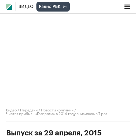
ВИДЕО
Видео
/
Передачи
/
Новости компаний
/
Чистая прибыль «Газпрома» в 2014 году снизилась в 7 раз
Выпуск за 29 апреля, 2015