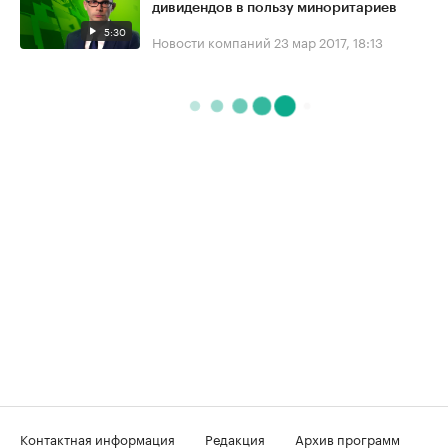
дивидендов в пользу миноритариев
5:30
Новости компаний
23 мар 2017, 18:13
Контактная информация
Редакция
Архив программ