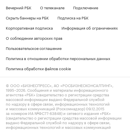
Вечерний РБК
О телеканале
Подключение
Скрыть баннеры на РБК
Подписка на РБК
Корпоративная подписка
Информация об ограничениях
О соблюдении авторских прав
Пользовательское соглашение
Политика в отношении обработки персональных данных
Политика обработки файлов cookie
© ООО «БИЗНЕСПРЕСС», АО «РОСБИЗНЕСКОНСАЛТИНГ»,
1995–2026
. Сообщения и материалы информационного
агентства «РБК» (свидетельство о регистрации средства
массовой информации выдано Федеральной службой
по надзору в сфере связи, информационных технологий
и массовых коммуникаций (Роскомнадзор) 09.12.2015
за номером ИА №ФС77-63848) и сетевого издания «РБК»
(свидетельство о регистрации средства массовой информации
выдано Федеральной службой по надзору в сфере связи,
информационных технологий и массовых коммуникаций