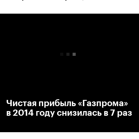
00:00
/
00:00
Чистая прибыль «Газпрома»
в 2014 году снизилась в 7 раз