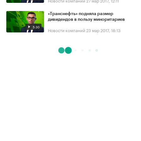
Новости компаний
27 мар 2017, 12:11
«Транснефть» подняла размер
дивидендов в пользу миноритариев
5:30
Новости компаний
23 мар 2017, 18:13