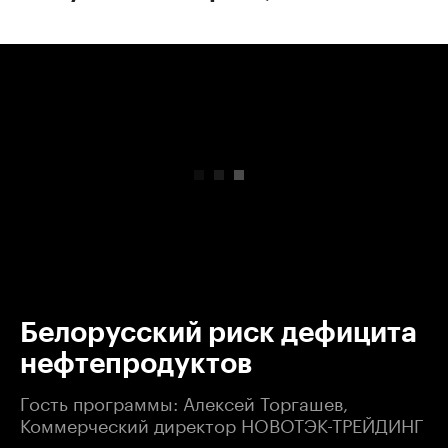
00:00
/
00:00
Белорусский риск дефицита
нефтепродуктов
Гость программы: Алексей Торгашев,
Коммерческий директор НОВОТЭК-ТРЕЙДИНГ