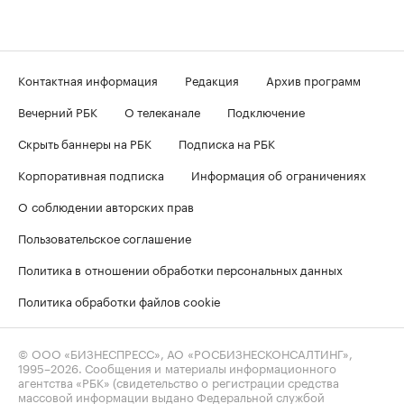
Контактная информация
Редакция
Архив программ
Вечерний РБК
О телеканале
Подключение
Скрыть баннеры на РБК
Подписка на РБК
Корпоративная подписка
Информация об ограничениях
О соблюдении авторских прав
Пользовательское соглашение
Политика в отношении обработки персональных данных
Политика обработки файлов cookie
© ООО «БИЗНЕСПРЕСС», АО «РОСБИЗНЕСКОНСАЛТИНГ»,
1995–2026
. Сообщения и материалы информационного
агентства «РБК» (свидетельство о регистрации средства
массовой информации выдано Федеральной службой