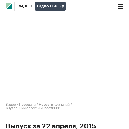
ВИДЕО
Видео
/
Передачи
/
Новости компаний
/
Внутренний спрос и инвестиции
Выпуск за 22 апреля, 2015