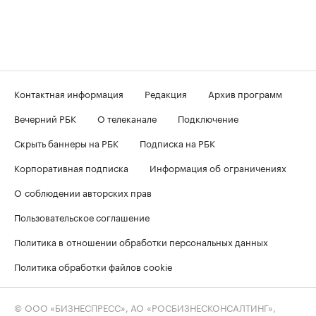
Контактная информация
Редакция
Архив программ
Вечерний РБК
О телеканале
Подключение
Скрыть баннеры на РБК
Подписка на РБК
Корпоративная подписка
Информация об ограничениях
О соблюдении авторских прав
Пользовательское соглашение
Политика в отношении обработки персональных данных
Политика обработки файлов cookie
© ООО «БИЗНЕСПРЕСС», АО «РОСБИЗНЕСКОНСАЛТИНГ»,