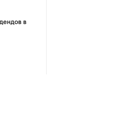
дендов в