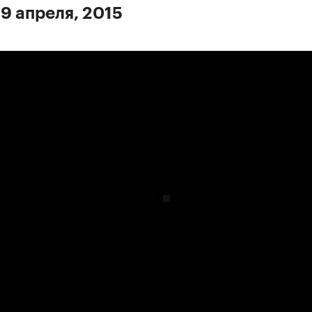
 9 апреля, 2015