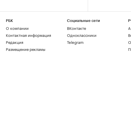
РБК
Социальные сети
Р
О компании
ВКонтакте
А
Контактная информация
Одноклассники
В
Редакция
Telegram
О
Размещение рекламы
П