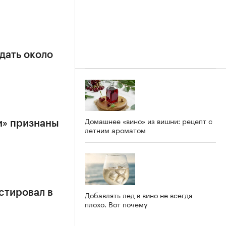
дать около
Домашнее «вино» из вишни: рецепт с
и» признаны
летним ароматом
стировал в
Добавлять лед в вино не всегда
плохо. Вот почему