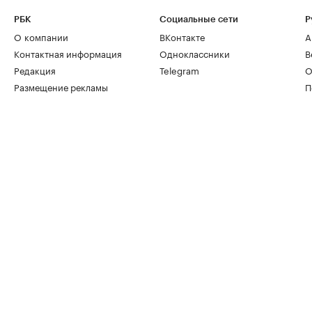
РБК
Социальные сети
Р
О компании
ВКонтакте
А
Контактная информация
Одноклассники
В
Редакция
Telegram
О
Размещение рекламы
П