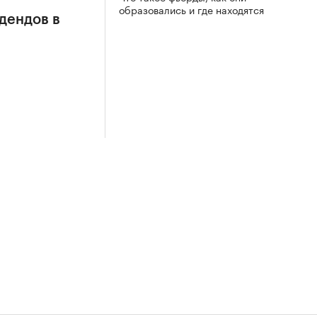
образовались и где находятся
дендов в