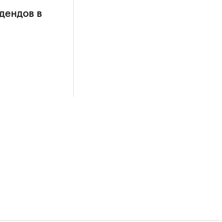
дендов в