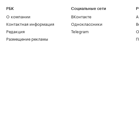
РБК
Социальные сети
Р
О компании
ВКонтакте
А
Контактная информация
Одноклассники
В
Редакция
Telegram
О
Размещение рекламы
П