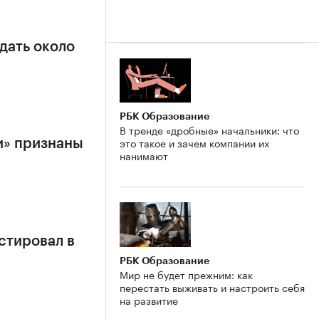
дать около
РБК Образование
В тренде «дробные» начальники: что
это такое и зачем компании их
и» признаны
нанимают
стировал в
РБК Образование
Мир не будет прежним: как
перестать выживать и настроить себя
на развитие