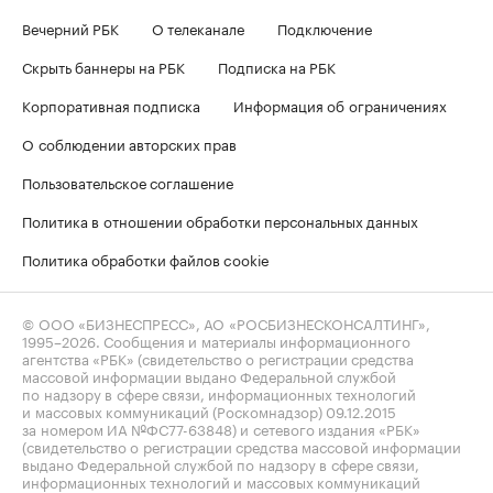
Вечерний РБК
О телеканале
Подключение
Скрыть баннеры на РБК
Подписка на РБК
Корпоративная подписка
Информация об ограничениях
О соблюдении авторских прав
Пользовательское соглашение
Политика в отношении обработки персональных данных
Политика обработки файлов cookie
© ООО «БИЗНЕСПРЕСС», АО «РОСБИЗНЕСКОНСАЛТИНГ»,
1995–2026
. Сообщения и материалы информационного
агентства «РБК» (свидетельство о регистрации средства
массовой информации выдано Федеральной службой
по надзору в сфере связи, информационных технологий
и массовых коммуникаций (Роскомнадзор) 09.12.2015
за номером ИА №ФС77-63848) и сетевого издания «РБК»
(свидетельство о регистрации средства массовой информации
выдано Федеральной службой по надзору в сфере связи,
информационных технологий и массовых коммуникаций