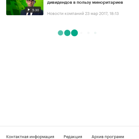
дивидендов в пользу миноритариев
5:30
Новости компаний
23 мар 2017, 18:13
Контактная информация
Редакция
Архив программ