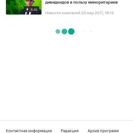
дивидендов в пользу миноритариев
5:30
Новости компаний
23 мар 2017, 18:13
Контактная информация
Редакция
Архив программ