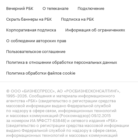
Вечерний РБК
О телеканале
Подключение
Скрыть баннеры на РБК
Подписка на РБК
Корпоративная подписка
Информация об ограничениях
О соблюдении авторских прав
Пользовательское соглашение
Политика в отношении обработки персональных данных
Политика обработки файлов cookie
© ООО «БИЗНЕСПРЕСС», АО «РОСБИЗНЕСКОНСАЛТИНГ»,
1995–2026
. Сообщения и материалы информационного
агентства «РБК» (свидетельство о регистрации средства
массовой информации выдано Федеральной службой
по надзору в сфере связи, информационных технологий
и массовых коммуникаций (Роскомнадзор) 09.12.2015
за номером ИА №ФС77-63848) и сетевого издания «РБК»
(свидетельство о регистрации средства массовой информации
выдано Федеральной службой по надзору в сфере связи,
информационных технологий и массовых коммуникаций