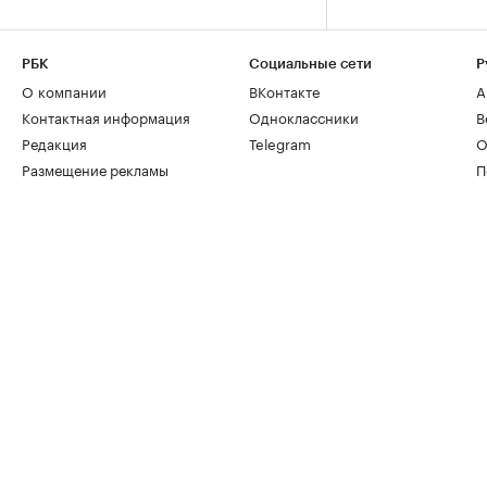
РБК
Социальные сети
Р
О компании
ВКонтакте
А
Контактная информация
Одноклассники
В
Редакция
Telegram
О
Размещение рекламы
П