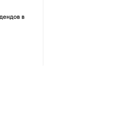
дендов в