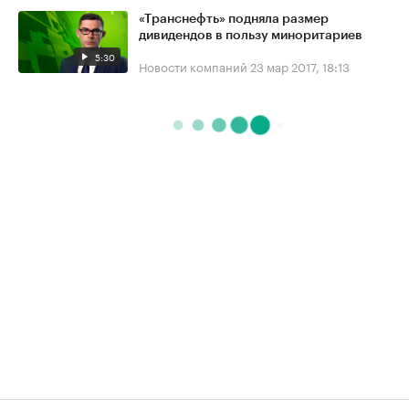
«Транснефть» подняла размер
дивидендов в пользу миноритариев
5:30
Новости компаний
23 мар 2017, 18:13