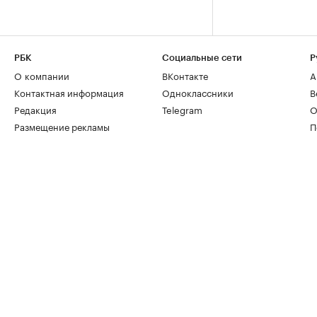
РБК
Социальные сети
Р
О компании
ВКонтакте
А
Контактная информация
Одноклассники
В
Редакция
Telegram
О
Размещение рекламы
П