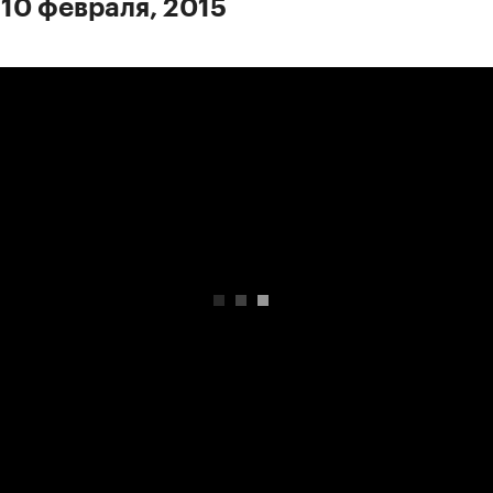
 10 февраля, 2015