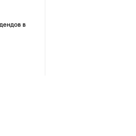
дендов в