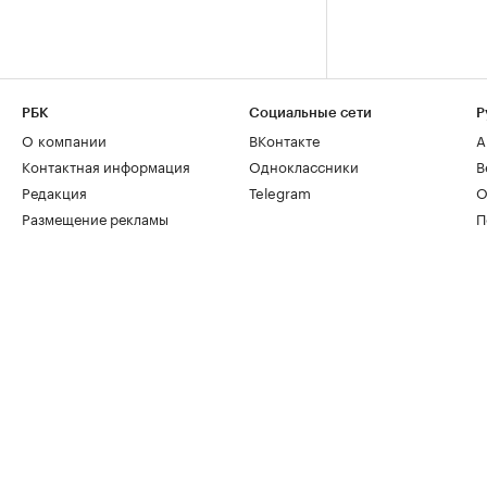
РБК
Социальные сети
Р
О компании
ВКонтакте
А
Контактная информация
Одноклассники
В
Редакция
Telegram
О
Размещение рекламы
П