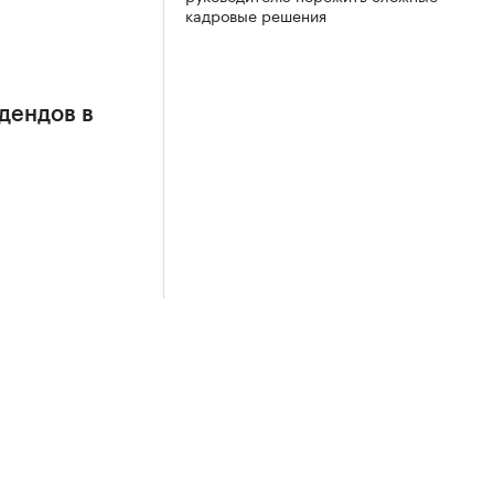
кадровые решения
дендов в