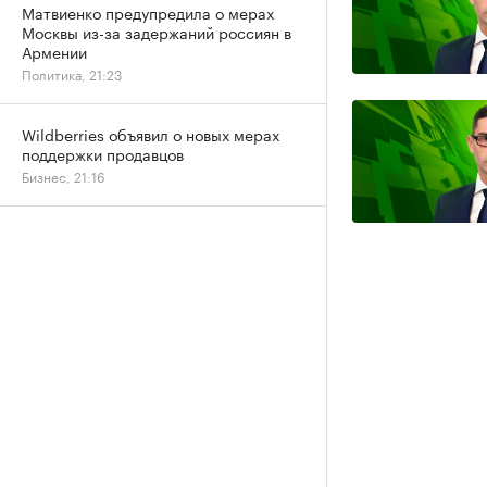
Матвиенко предупредила о мерах
Москвы из-за задержаний россиян в
Армении
Политика, 21:23
Wildberries объявил о новых мерах
поддержки продавцов
Бизнес, 21:16