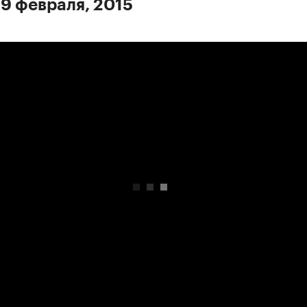
 9 февраля, 2015