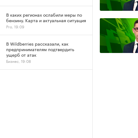
В каких регионах ослабили меры по
бензину. Карта и актуальная ситуация
Pro, 19:09
В Wildberries рассказали, как
предпринимателям подтвердить
ущерб от атак
Бизнес, 19:08