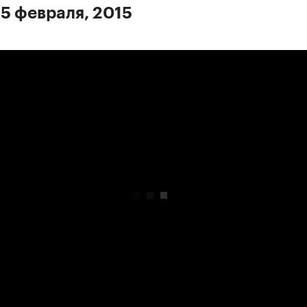
 5 февраля, 2015