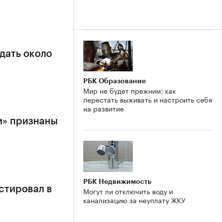
дать около
РБК Образование
Мир не будет прежним: как
перестать выживать и настроить себя
на развитие
и» признаны
РБК Недвижимость
стировал в
Могут ли отключить воду и
канализацию за неуплату ЖКУ