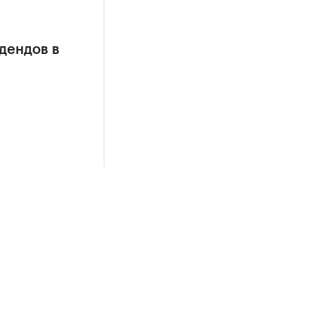
дендов в