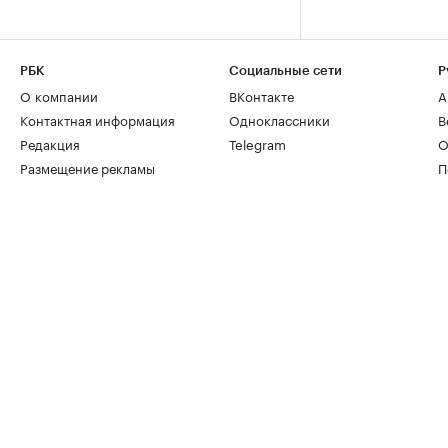
РБК
Социальные сети
Р
О компании
ВКонтакте
А
Контактная информация
Одноклассники
В
Редакция
Telegram
О
Размещение рекламы
П