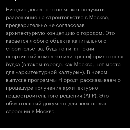
Ни один девелопер не может получить
разрешение на строительство в Москве,
предварительно не согласовав
архитектурную концепцию с городом. Это
касается любого объекта капитального
строительства, будь то гигантский
спортивный комплекс или трансформаторная
будка (в таком городе, как Москва, нет места
для «архитектурной халтуры»). В новом
выпуске программы «Город» рассказываем о
процедуре получения архитектурно-
градостроительного решения (АГР). Это
обязательный документ для всех новых
строений в Москве.