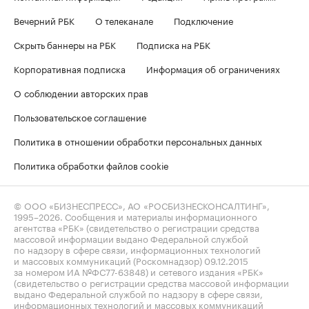
Вечерний РБК
О телеканале
Подключение
Скрыть баннеры на РБК
Подписка на РБК
Корпоративная подписка
Информация об ограничениях
О соблюдении авторских прав
Пользовательское соглашение
Политика в отношении обработки персональных данных
Политика обработки файлов cookie
© ООО «БИЗНЕСПРЕСС», АО «РОСБИЗНЕСКОНСАЛТИНГ»,
1995–2026
. Сообщения и материалы информационного
агентства «РБК» (свидетельство о регистрации средства
массовой информации выдано Федеральной службой
по надзору в сфере связи, информационных технологий
и массовых коммуникаций (Роскомнадзор) 09.12.2015
за номером ИА №ФС77-63848) и сетевого издания «РБК»
(свидетельство о регистрации средства массовой информации
выдано Федеральной службой по надзору в сфере связи,
информационных технологий и массовых коммуникаций