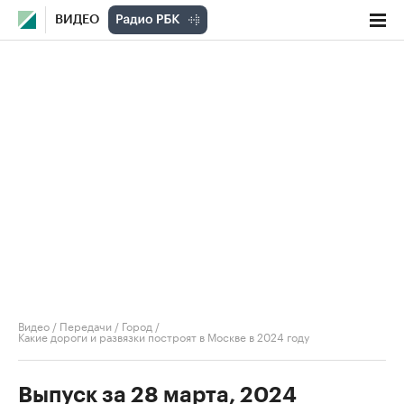
ВИДЕО
Видео
/
Передачи
/
Город
/
Какие дороги и развязки построят в Москве в 2024 году
Выпуск за 28 марта, 2024