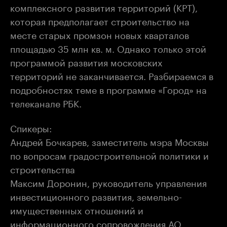
комплексного развития территорий (КРТ),
которая предполагает строительство на
месте старых промзон новых кварталов
площадью 35 млн кв. м. Однако только этой
программой развития московских
территорий не заканчивается. Разбираемся в
подробностях теме в программе «Город» на
телеканале РБК.
Спикеры:
Андрей Бочкарев, заместитель мэра Москвы
по вопросам градостроительной политики и
строительства
Максим Доронин, руководитель управления
инвестиционного развития, земельно-
имущественных отношений и
информационного сопровождения АО