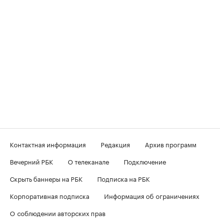
Контактная информация
Редакция
Архив программ
Вечерний РБК
О телеканале
Подключение
Скрыть баннеры на РБК
Подписка на РБК
Корпоративная подписка
Информация об ограничениях
О соблюдении авторских прав