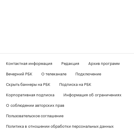
Контактная информация
Редакция
Архив программ
Вечерний РБК
О телеканале
Подключение
Скрыть баннеры на РБК
Подписка на РБК
Корпоративная подписка
Информация об ограничениях
О соблюдении авторских прав
Пользовательское соглашение
Политика в отношении обработки персональных данных