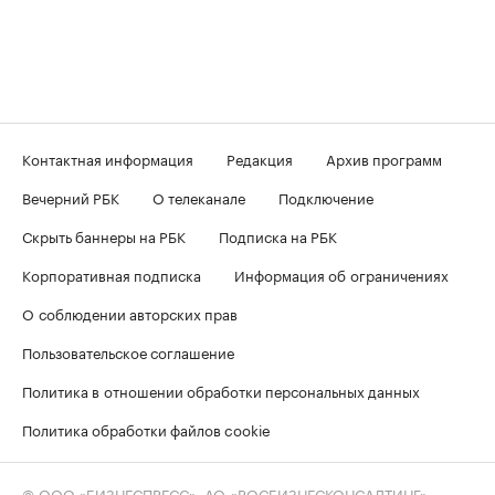
Контактная информация
Редакция
Архив программ
Вечерний РБК
О телеканале
Подключение
Скрыть баннеры на РБК
Подписка на РБК
Корпоративная подписка
Информация об ограничениях
О соблюдении авторских прав
Пользовательское соглашение
Политика в отношении обработки персональных данных
Политика обработки файлов cookie
© ООО «БИЗНЕСПРЕСС», АО «РОСБИЗНЕСКОНСАЛТИНГ»,