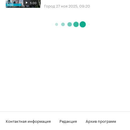
5:00
Город
27 ноя 2025, 09:20
Контактная информация
Редакция
Архив программ