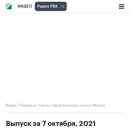
ВИДЕО
Видео
/
Передачи
/
Город
/
Какие больницы строит Москва
Выпуск за 7 октября, 2021