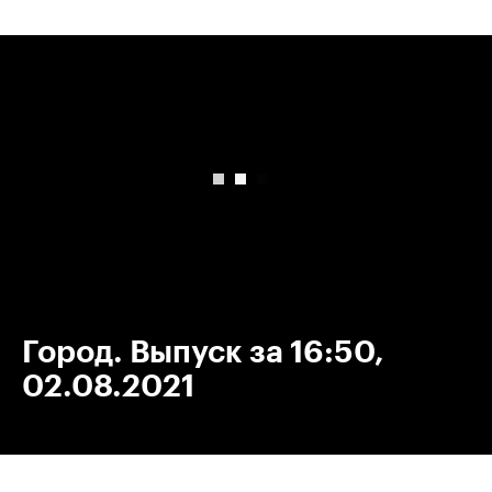
00:00
/
00:00
Город. Выпуск за 16:50,
02.08.2021