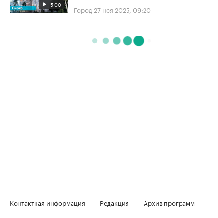
5:00
Город
27 ноя 2025, 09:20
Контактная информация
Редакция
Архив программ