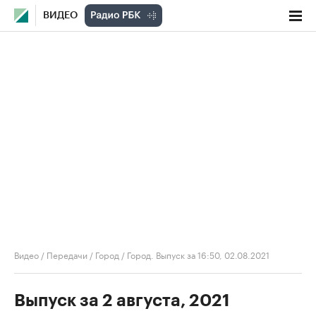
ВИДЕО
Видео
/
Передачи
/
Город
/
Город. Выпуск за 16:50, 02.08.2021
Выпуск за 2 августа, 2021