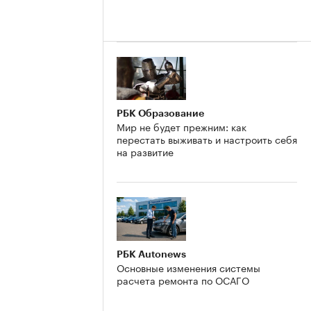
РБК Образование
Мир не будет прежним: как
перестать выживать и настроить себя
на развитие
РБК Autonews
Основные изменения системы
расчета ремонта по ОСАГО