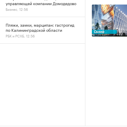
управляющей компании Домодедово
Бизнес, 12:56
Пляжи, замки, марципан: гастрогид
по Калининградской области
РБК и РСХБ, 12:56