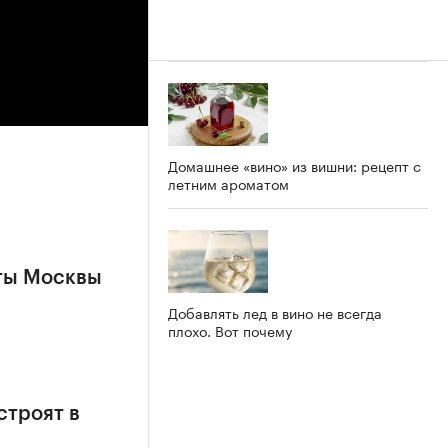
Домашнее «вино» из вишни: рецепт с
летним ароматом
ты Москвы
Добавлять лед в вино не всегда
плохо. Вот почему
строят в