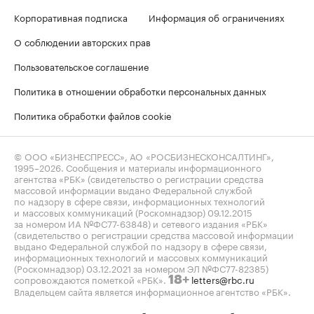
Корпоративная подписка
Информация об ограничениях
О соблюдении авторских прав
Пользовательское соглашение
Политика в отношении обработки персональных данных
Политика обработки файлов cookie
© ООО «БИЗНЕСПРЕСС», АО «РОСБИЗНЕСКОНСАЛТИНГ»,
1995–2026
. Сообщения и материалы информационного
агентства «РБК» (свидетельство о регистрации средства
массовой информации выдано Федеральной службой
по надзору в сфере связи, информационных технологий
и массовых коммуникаций (Роскомнадзор) 09.12.2015
за номером ИА №ФС77-63848) и сетевого издания «РБК»
(свидетельство о регистрации средства массовой информации
выдано Федеральной службой по надзору в сфере связи,
информационных технологий и массовых коммуникаций
(Роскомнадзор) 03.12.2021 за номером ЭЛ №ФС77-82385)
сопровождаются пометкой «РБК».
letters@rbc.ru
18+
Владельцем сайта является информационное агентство «РБК».