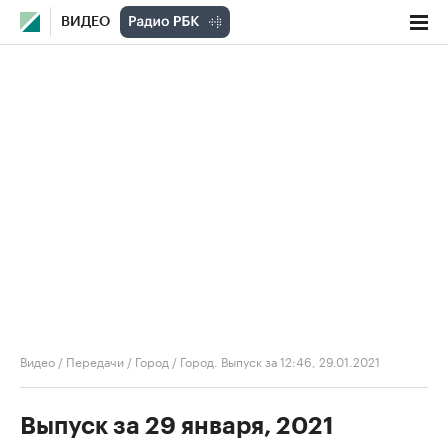
ВИДЕО
Видео
/
Передачи
/
Город
/
Город. Выпуск за 12:46, 29.01.2021
Выпуск за 29 января, 2021