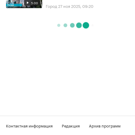
5:00
Город
27 ноя 2025, 09:20
Контактная информация
Редакция
Архив программ