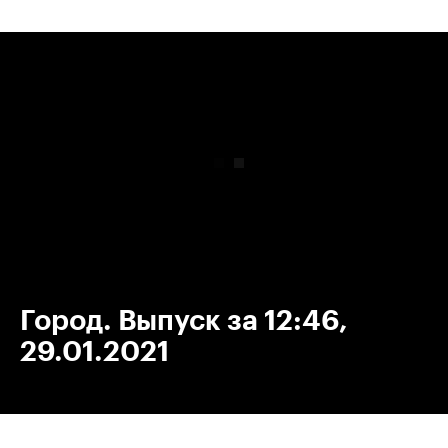
00:00
/
00:00
Город. Выпуск за 12:46,
29.01.2021