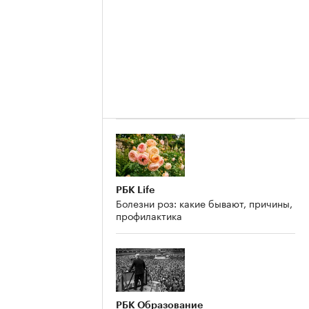
РБК Life
Болезни роз: какие бывают, причины,
профилактика
РБК Образование