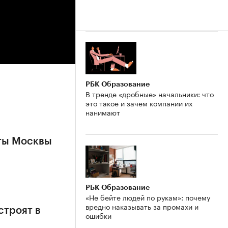
РБК Образование
В тренде «дробные» начальники: что
это такое и зачем компании их
нанимают
ты Москвы
РБК Образование
«Не бейте людей по рукам»: почему
вредно наказывать за промахи и
строят в
ошибки