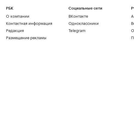
РБК
Социальные сети
Р
О компании
ВКонтакте
А
Контактная информация
Одноклассники
В
Редакция
Telegram
О
Размещение рекламы
П