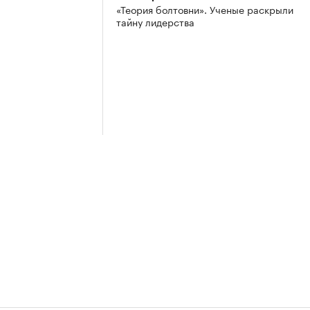
«Теория болтовни». Ученые раскрыли
тайну лидерства