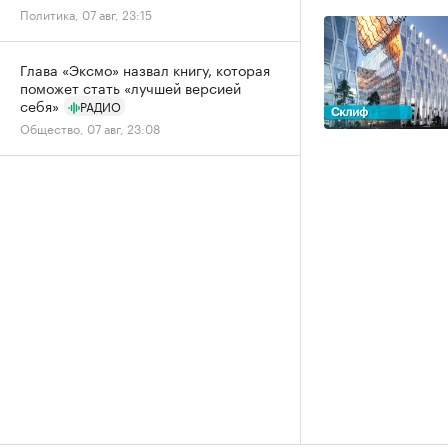
Политика, 07 авг, 23:15
Глава «Эксмо» назвал книгу, которая
поможет стать «лучшей версией
себя»
РАДИО
Общество, 07 авг, 23:08