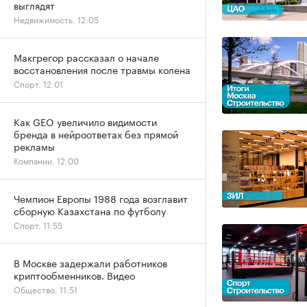
выглядят
Недвижимость, 12:05
Макгрегор рассказал о начале
восстановления после травмы колена
Спорт, 12:01
Как GEO увеличило видимости
бренда в нейроответах без прямой
рекламы
Компании, 12:00
Чемпион Европы 1988 года возглавит
сборную Казахстана по футболу
Спорт, 11:55
В Москве задержали работников
криптообменников. Видео
Общество, 11:51