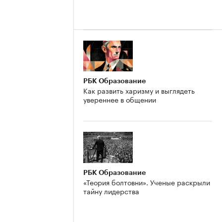
РБК Образование
Как развить харизму и выглядеть
увереннее в общении
РБК Образование
«Теория болтовни». Ученые раскрыли
тайну лидерства