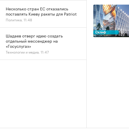
Несколько стран ЕС отказались
поставлять Киеву ракеты для Patriot
Политика, 11:48
Шадаев отверг идею создать
отдельный мессенджер на
«Госуслугах»
Технологии и медиа, 11:47