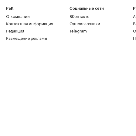
РБК
Социальные сети
Р
О компании
ВКонтакте
А
Контактная информация
Одноклассники
В
Редакция
Telegram
О
Размещение рекламы
П