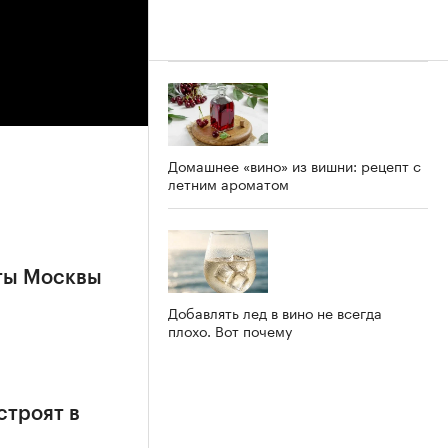
Домашнее «вино» из вишни: рецепт с
летним ароматом
ты Москвы
Добавлять лед в вино не всегда
плохо. Вот почему
строят в