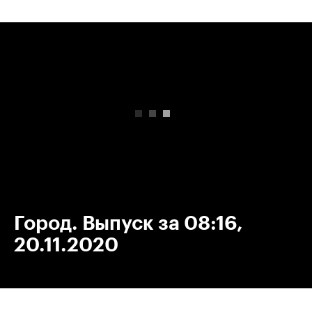
00:00
/
00:00
Город. Выпуск за 08:16,
20.11.2020