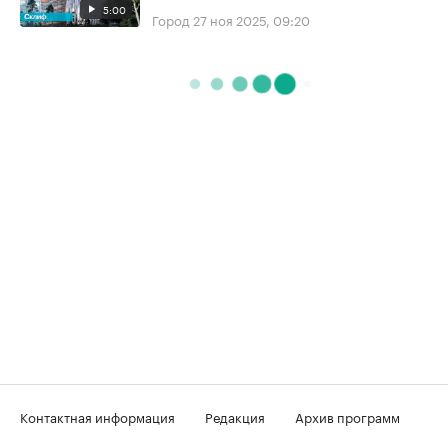
5:00
Город
27 ноя 2025, 09:20
Контактная информация
Редакция
Архив программ