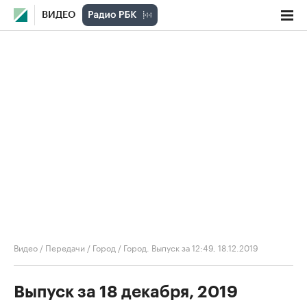
ВИДЕО
Видео
/
Передачи
/
Город
/
Город. Выпуск за 12:49, 18.12.2019
Выпуск за 18 декабря, 2019