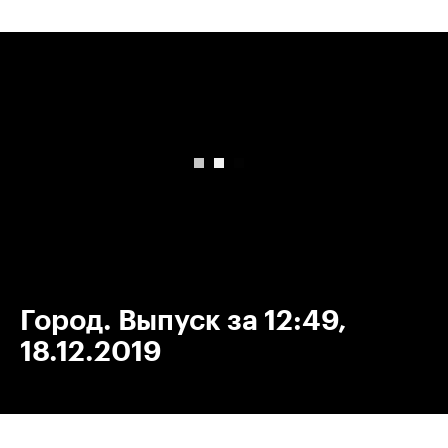
00:00
/
00:00
Город. Выпуск за 12:49,
18.12.2019