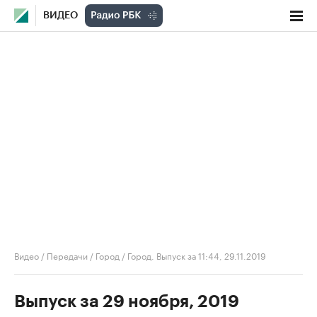
ВИДЕО
Видео
/
Передачи
/
Город
/
Город. Выпуск за 11:44, 29.11.2019
Выпуск за 29 ноября, 2019