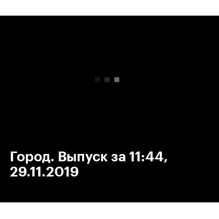
00:00
/
00:00
Город. Выпуск за 11:44,
29.11.2019