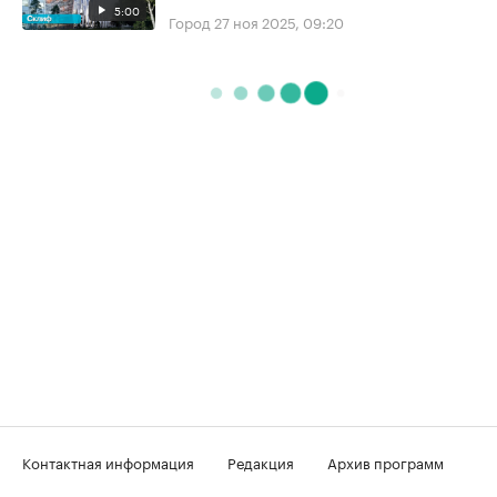
5:00
Город
27 ноя 2025, 09:20
Контактная информация
Редакция
Архив программ