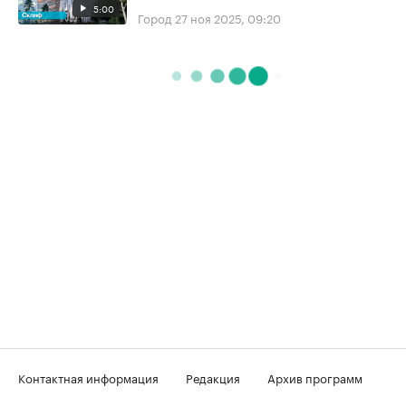
5:00
Город
27 ноя 2025, 09:20
Контактная информация
Редакция
Архив программ