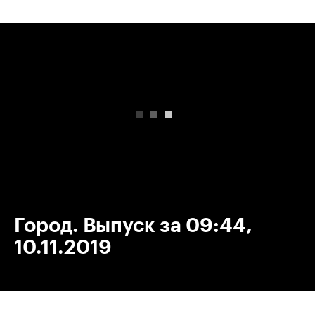
00:00
/
00:00
Город. Выпуск за 09:44,
10.11.2019