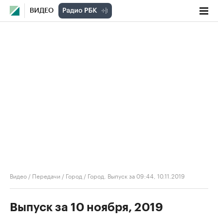
ВИДЕО
Видео
/
Передачи
/
Город
/
Город. Выпуск за 09:44, 10.11.2019
Выпуск за 10 ноября, 2019