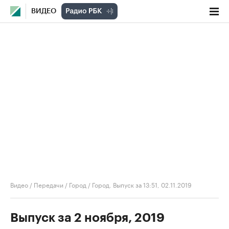
ВИДЕО
Видео
/
Передачи
/
Город
/
Город. Выпуск за 13:51, 02.11.2019
Выпуск за 2 ноября, 2019