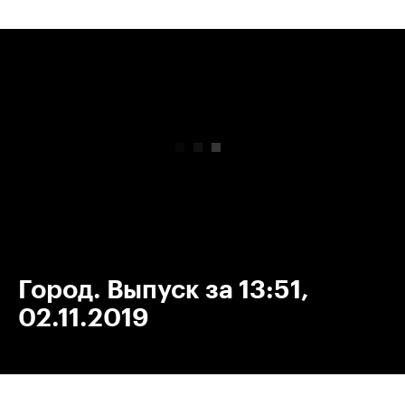
00:00
/
00:00
Город. Выпуск за 13:51,
02.11.2019