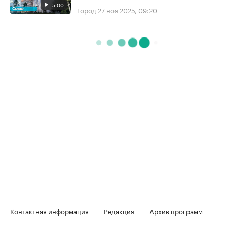
5:00
Город
27 ноя 2025, 09:20
Контактная информация
Редакция
Архив программ