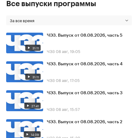
Все выпуски программы
За все время
ЧЭЗ. Выпуск от 08.08.2026, часть 5
31:11
ЧЭЗ
08 авг, 19:05
ЧЭЗ. Выпуск от 08.08.2026, часть 4
31:11
ЧЭЗ
08 авг, 17:05
ЧЭЗ. Выпуск от 08.08.2026, часть 3
27:41
ЧЭЗ
08 авг, 15:57
ЧЭЗ. Выпуск от 08.08.2026, часть 2
14:09
ЧЭЗ
08 авг, 15:39