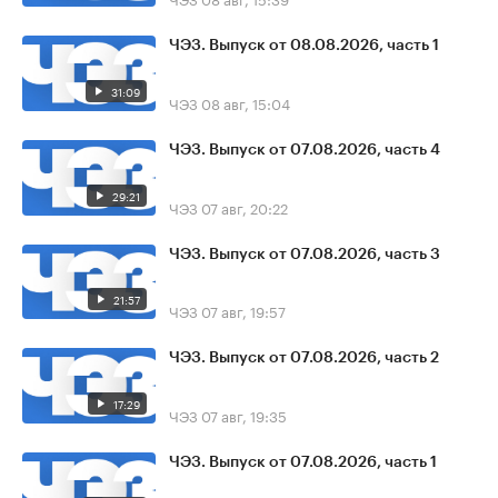
ЧЭЗ. Выпуск от 08.08.2026, часть 1
31:09
ЧЭЗ
08 авг, 15:04
ЧЭЗ. Выпуск от 07.08.2026, часть 4
29:21
ЧЭЗ
07 авг, 20:22
ЧЭЗ. Выпуск от 07.08.2026, часть 3
21:57
ЧЭЗ
07 авг, 19:57
ЧЭЗ. Выпуск от 07.08.2026, часть 2
17:29
ЧЭЗ
07 авг, 19:35
ЧЭЗ. Выпуск от 07.08.2026, часть 1