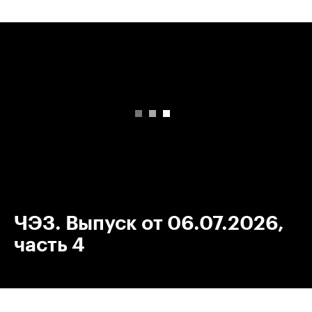
00:00
/
00:00
ЧЭЗ. Выпуск от 06.07.2026,
часть 4