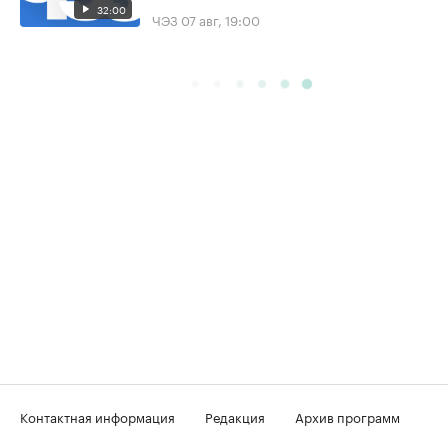
32:00
ЧЭЗ
07 авг, 19:00
Контактная информация
Редакция
Архив программ