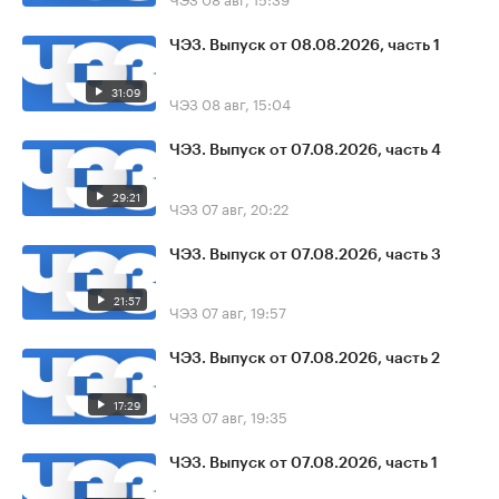
ЧЭЗ. Выпуск от 08.08.2026, часть 1
31:09
ЧЭЗ
08 авг, 15:04
ЧЭЗ. Выпуск от 07.08.2026, часть 4
29:21
ЧЭЗ
07 авг, 20:22
ЧЭЗ. Выпуск от 07.08.2026, часть 3
21:57
ЧЭЗ
07 авг, 19:57
ЧЭЗ. Выпуск от 07.08.2026, часть 2
17:29
ЧЭЗ
07 авг, 19:35
ЧЭЗ. Выпуск от 07.08.2026, часть 1