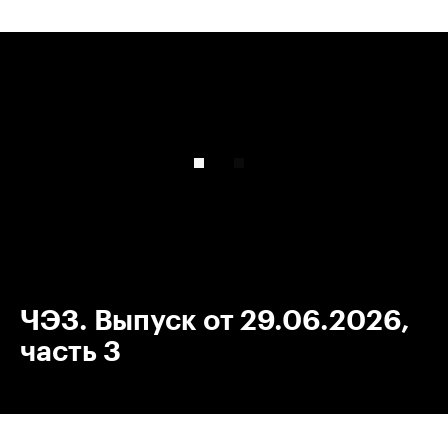
00:00
/
00:00
ЧЭЗ. Выпуск от 29.06.2026,
часть 3