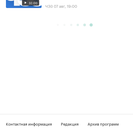
32:00
ЧЭЗ
07 авг, 19:00
Контактная информация
Редакция
Архив программ