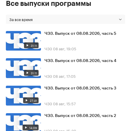
Все выпуски программы
За все время
ЧЭЗ. Выпуск от 08.08.2026, часть 5
31:11
ЧЭЗ
08 авг, 19:05
ЧЭЗ. Выпуск от 08.08.2026, часть 4
31:11
ЧЭЗ
08 авг, 17:05
ЧЭЗ. Выпуск от 08.08.2026, часть 3
27:41
ЧЭЗ
08 авг, 15:57
ЧЭЗ. Выпуск от 08.08.2026, часть 2
14:09
ЧЭЗ
08 авг, 15:39