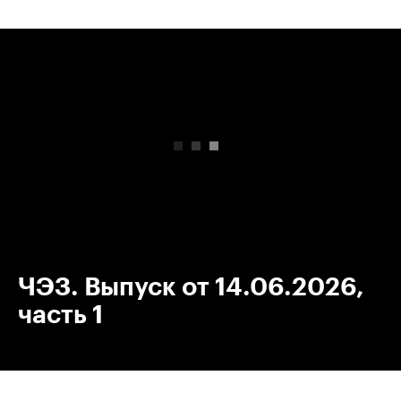
00:00
/
00:00
ЧЭЗ. Выпуск от 14.06.2026,
часть 1