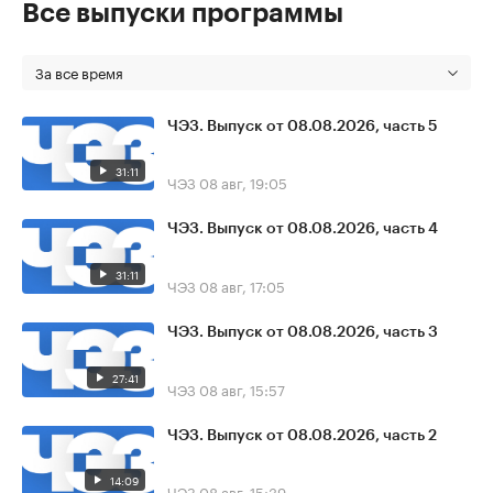
Все выпуски программы
За все время
ЧЭЗ. Выпуск от 08.08.2026, часть 5
31:11
ЧЭЗ
08 авг, 19:05
ЧЭЗ. Выпуск от 08.08.2026, часть 4
31:11
ЧЭЗ
08 авг, 17:05
ЧЭЗ. Выпуск от 08.08.2026, часть 3
27:41
ЧЭЗ
08 авг, 15:57
ЧЭЗ. Выпуск от 08.08.2026, часть 2
14:09
ЧЭЗ
08 авг, 15:39