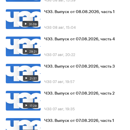
ЧЭЗ. Выпуск от 08.08.2026, часть 1
31:09
ЧЭЗ
08 авг, 15:04
ЧЭЗ. Выпуск от 07.08.2026, часть 4
29:21
ЧЭЗ
07 авг, 20:22
ЧЭЗ. Выпуск от 07.08.2026, часть 3
21:57
ЧЭЗ
07 авг, 19:57
ЧЭЗ. Выпуск от 07.08.2026, часть 2
17:29
ЧЭЗ
07 авг, 19:35
ЧЭЗ. Выпуск от 07.08.2026, часть 1