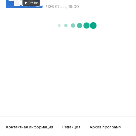
32:00
ЧЭЗ
07 авг, 19:00
Контактная информация
Редакция
Архив программ